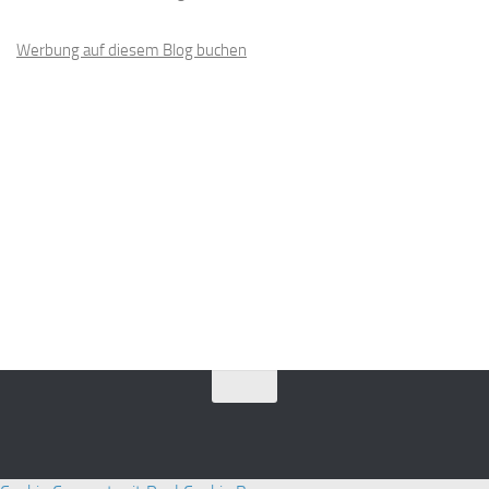
Werbung auf diesem Blog buchen