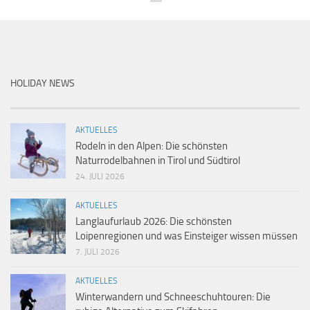
HOLIDAY NEWS
AKTUELLES
Rodeln in den Alpen: Die schönsten
Naturrodelbahnen in Tirol und Südtirol
24. JULI 2026
AKTUELLES
Langlaufurlaub 2026: Die schönsten
Loipenregionen und was Einsteiger wissen müssen
7. JULI 2026
AKTUELLES
Winterwandern und Schneeschuhtouren: Die