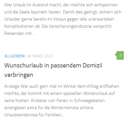
Wer Urlaub im Ausland macht, der möchte sich entspannen
und die Seele baumeln lassen. Damit dies gelingt, sichern sich
Urlauber gerne bereits im Voraus gegen alle unerwarteten
Komplikationen ab. Die Versicherungsindustrie verspricht
Reisenden mit...
0
ALLGEMEIN
28. MÄRZ 2022
Wunschurlaub in passendem Domizil
verbringen
Anzeige Wer auch gern mal im Winter dem Alltag entfliehen
möchte, der kommt mit einem speziellen Winterurlaub auf
seine Kosten. Anbieter von Ferien in Schneegebieten
arrangieren extra für die Wintermonate schöne
Urlaubserlebnisse für Familien,...