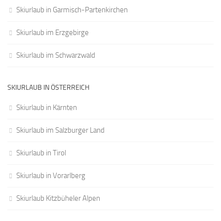
Skiurlaub in Garmisch-Partenkirchen
Skiurlaub im Erzgebirge
Skiurlaub im Schwarzwald
SKIURLAUB IN ÖSTERREICH
Skiurlaub in Kärnten
Skiurlaub im Salzburger Land
Skiurlaub in Tirol
Skiurlaub in Vorarlberg
Skiurlaub Kitzbüheler Alpen