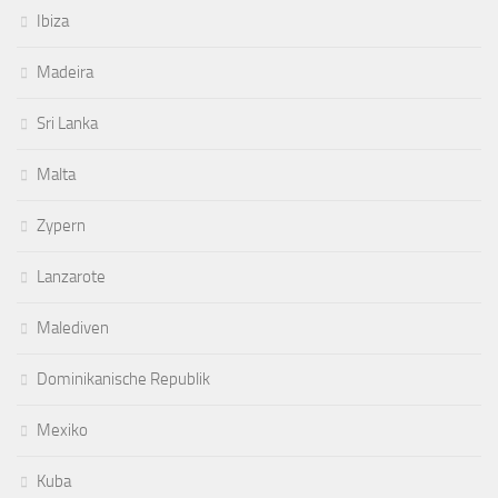
Ibiza
Madeira
Sri Lanka
Malta
Zypern
Lanzarote
Malediven
Dominikanische Republik
Mexiko
Kuba