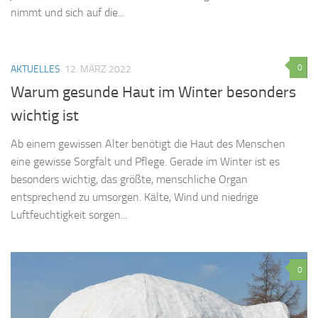
nimmt und sich auf die...
0
AKTUELLES
12. MÄRZ 2022
Warum gesunde Haut im Winter besonders
wichtig ist
Ab einem gewissen Alter benötigt die Haut des Menschen
eine gewisse Sorgfalt und Pflege. Gerade im Winter ist es
besonders wichtig, das größte, menschliche Organ
entsprechend zu umsorgen. Kälte, Wind und niedrige
Luftfeuchtigkeit sorgen...
0