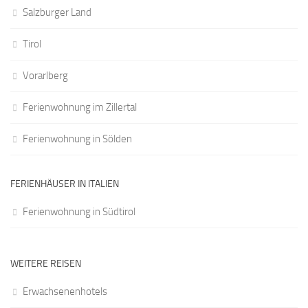
Salzburger Land
Tirol
Vorarlberg
Ferienwohnung im Zillertal
Ferienwohnung in Sölden
FERIENHÄUSER IN ITALIEN
Ferienwohnung in Südtirol
WEITERE REISEN
Erwachsenenhotels