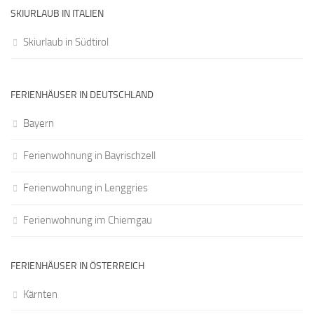
SKIURLAUB IN ITALIEN
Skiurlaub in Südtirol
FERIENHÄUSER IN DEUTSCHLAND
Bayern
Ferienwohnung in Bayrischzell
Ferienwohnung in Lenggries
Ferienwohnung im Chiemgau
FERIENHÄUSER IN ÖSTERREICH
Kärnten