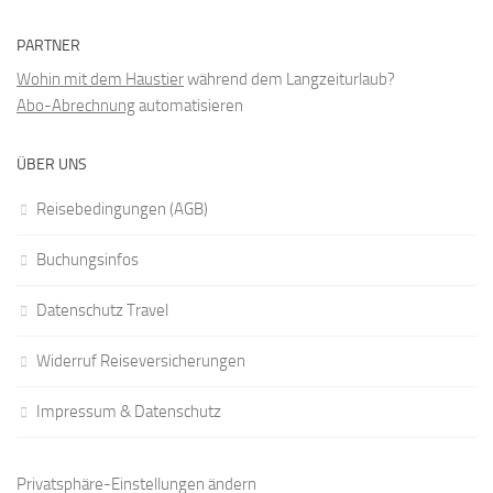
PARTNER
Wohin mit dem Haustier
während dem Langzeiturlaub?
Abo-Abrechnung
automatisieren
ÜBER UNS
Reisebedingungen (AGB)
Buchungsinfos
Datenschutz Travel
Widerruf Reiseversicherungen
Impressum & Datenschutz
Privatsphäre-Einstellungen ändern