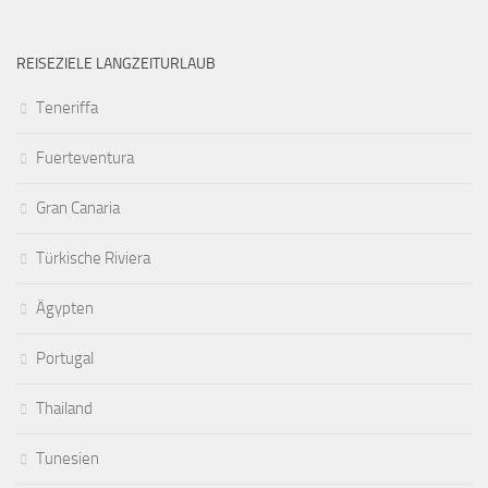
REISEZIELE LANGZEITURLAUB
Teneriffa
Fuerteventura
Gran Canaria
Türkische Riviera
Ägypten
Portugal
Thailand
Tunesien