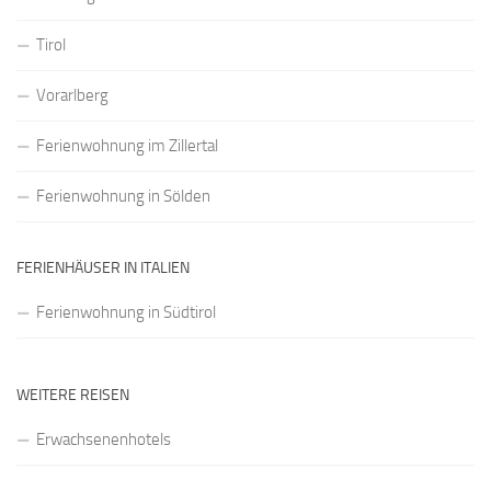
Tirol
Vorarlberg
Ferienwohnung im Zillertal
Ferienwohnung in Sölden
FERIENHÄUSER IN ITALIEN
Ferienwohnung in Südtirol
WEITERE REISEN
Erwachsenenhotels