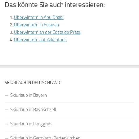
Das könnte Sie auch interessieren:
Überwintern in Abu Dhabi
Überwintern in Fujairah
Überwintern an der Costa de Prata
Überwintern auf Zakynthos
SKIURLAUB IN DEUTSCHLAND
Skiurlaub in Bayern
Skiurlaub in Bayrischzell
Skiurlaub in Lenggries
Skiurlaub in Garmisch-Partenkirchen