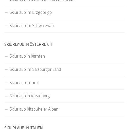
Skiurlaub im Erzgebirge
Skiurlaub im Schwarzwald
SKIURLAUB IN ÖSTERREICH
Skiurlaub in Kärnten
Skiurlaub im Salzburger Land
Skiurlaub in Tirol
Skiurlaub in Vorarlberg
Skiurlaub Kitzbüheler Alpen
SKIURLAUB IN ITALIEN