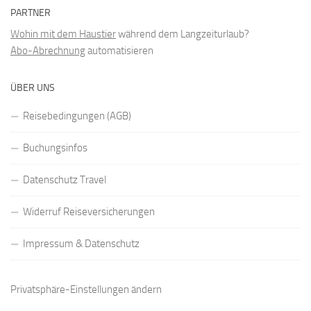
PARTNER
Wohin mit dem Haustier
während dem Langzeiturlaub?
Abo-Abrechnung
automatisieren
ÜBER UNS
Reisebedingungen (AGB)
Buchungsinfos
Datenschutz Travel
Widerruf Reiseversicherungen
Impressum & Datenschutz
Privatsphäre-Einstellungen ändern