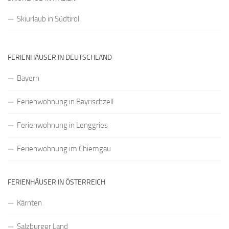
Skiurlaub in Südtirol
FERIENHÄUSER IN DEUTSCHLAND
Bayern
Ferienwohnung in Bayrischzell
Ferienwohnung in Lenggries
Ferienwohnung im Chiemgau
FERIENHÄUSER IN ÖSTERREICH
Kärnten
Salzburger Land