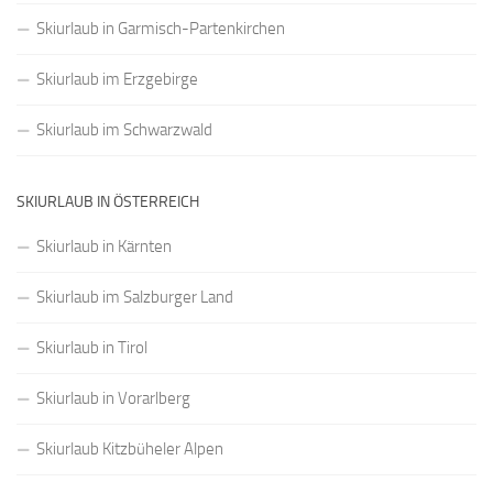
Skiurlaub in Garmisch-Partenkirchen
Skiurlaub im Erzgebirge
Skiurlaub im Schwarzwald
SKIURLAUB IN ÖSTERREICH
Skiurlaub in Kärnten
Skiurlaub im Salzburger Land
Skiurlaub in Tirol
Skiurlaub in Vorarlberg
Skiurlaub Kitzbüheler Alpen