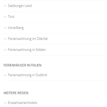
Salzburger Land
Tirol
Vorarlberg
Ferienwohnung im Zillertal
Ferienwohnung in Sölden
FERIENHÄUSER IN ITALIEN
Ferienwohnung in Südtirol
WEITERE REISEN
Erwachsenenhotels