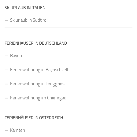
SKIURLAUB IN ITALIEN
Skiurlaub in Südtirol
FERIENHÄUSER IN DEUTSCHLAND
Bayern
Ferienwohnung in Bayrischzell
Ferienwohnung in Lenggries
Ferienwohnung im Chiemgau
FERIENHÄUSER IN ÖSTERREICH
Kärnten