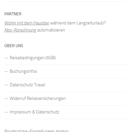
PARTNER
Wohin mit dem Haustier
während dem Langzeiturlaub?
Abo-Abrechnung
automatisieren
ÜBER UNS
Reisebedingungen (AGB)
Buchungsinfos
Datenschutz Travel
Widerruf Reiseversicherungen
Impressum & Datenschutz
Privatsphäre-Einstellungen ändern