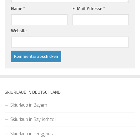
Name
*
E-Mail-Adresse
*
Website
SKIURLAUB IN DEUTSCHLAND
Skiurlaub in Bayern
Skiurlaub in Bayrischzell
Skiurlaub in Lenggries