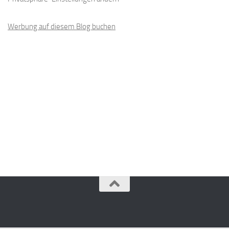
Werbung auf diesem Blog buchen