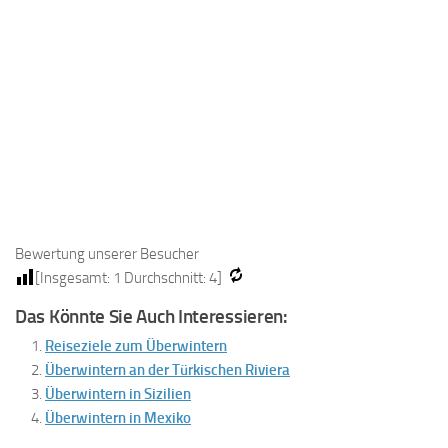
Bewertung unserer Besucher
[Insgesamt:
1
Durchschnitt:
4
]
Das Könnte Sie Auch Interessieren:
Reiseziele zum Überwintern
Überwintern an der Türkischen Riviera
Überwintern in Sizilien
Überwintern in Mexiko