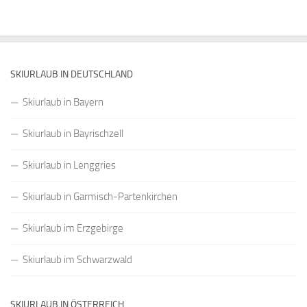
SKIURLAUB IN DEUTSCHLAND
Skiurlaub in Bayern
Skiurlaub in Bayrischzell
Skiurlaub in Lenggries
Skiurlaub in Garmisch-Partenkirchen
Skiurlaub im Erzgebirge
Skiurlaub im Schwarzwald
SKIURLAUB IN ÖSTERREICH