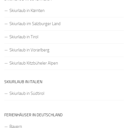
Skiurlaub in Kärnten
Skiurlaub im Salzburger Land
Skiurlaub in Tirol
Skiurlaub in Vorarlberg
Skiurlaub Kitzbüheler Alpen
SKIURLAUB IN ITALIEN
Skiurlaub in Südtirol
FERIENHÄUSER IN DEUTSCHLAND
Bayern