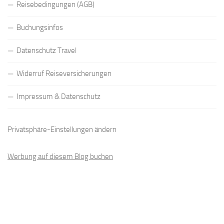
Reisebedingungen (AGB)
Buchungsinfos
Datenschutz Travel
Widerruf Reiseversicherungen
Impressum & Datenschutz
Privatsphäre-Einstellungen ändern
Werbung auf diesem Blog buchen