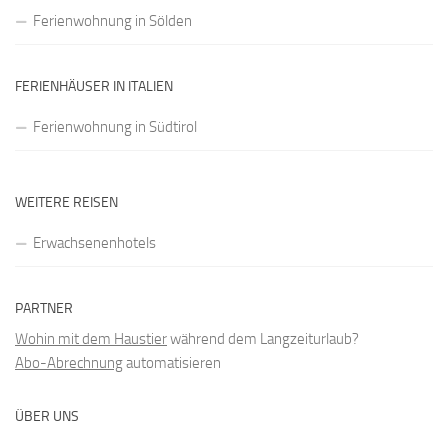
Ferienwohnung in Sölden
FERIENHÄUSER IN ITALIEN
Ferienwohnung in Südtirol
WEITERE REISEN
Erwachsenenhotels
PARTNER
Wohin mit dem Haustier
während dem Langzeiturlaub?
Abo-Abrechnung
automatisieren
ÜBER UNS