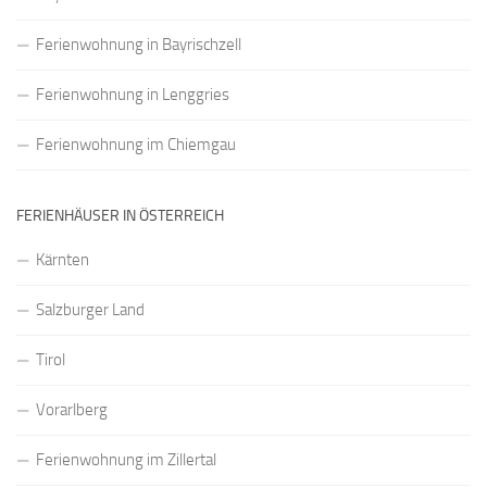
Ferienwohnung in Bayrischzell
Ferienwohnung in Lenggries
Ferienwohnung im Chiemgau
FERIENHÄUSER IN ÖSTERREICH
Kärnten
Salzburger Land
Tirol
Vorarlberg
Ferienwohnung im Zillertal