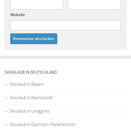
Website
SKIURLAUB IN DEUTSCHLAND
Skiurlaub in Bayern
Skiurlaub in Bayrischzell
Skiurlaub in Lenggries
Skiurlaub in Garmisch-Partenkirchen