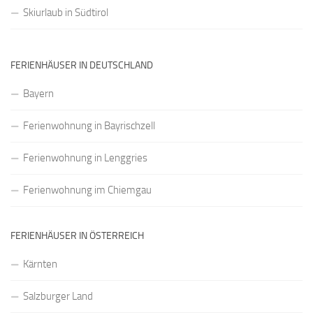
Skiurlaub in Südtirol
FERIENHÄUSER IN DEUTSCHLAND
Bayern
Ferienwohnung in Bayrischzell
Ferienwohnung in Lenggries
Ferienwohnung im Chiemgau
FERIENHÄUSER IN ÖSTERREICH
Kärnten
Salzburger Land