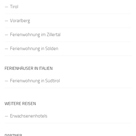
Tirol
Vorarlberg
Ferienwohnung im Zillertal
Ferienwohnung in Sölden
FERIENHÄUSER IN ITALIEN
Ferienwohnung in Südtirol
WEITERE REISEN
Erwachsenenhotels
PARTNER