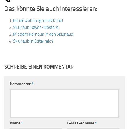
Das könnte Sie auch interessieren:
Ferienwohnung in Kitzbühel
Skiurlaub Davos-Klosters
Mit dem Fernbus in den Skiurlaub
Skiurlaub in Österreich
SCHREIBE EINEN KOMMENTAR
Kommentar
*
Name
*
E-Mail-Adresse
*