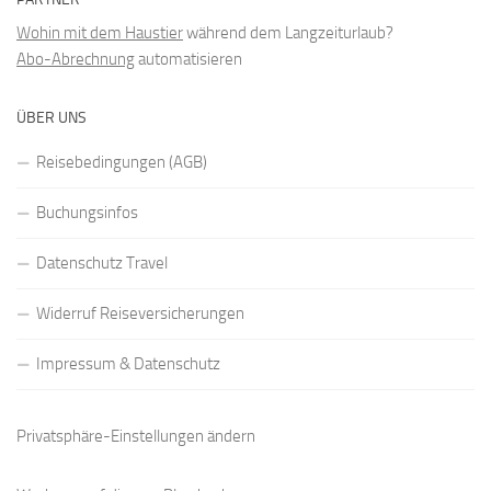
Wohin mit dem Haustier
während dem Langzeiturlaub?
Abo-Abrechnung
automatisieren
ÜBER UNS
Reisebedingungen (AGB)
Buchungsinfos
Datenschutz Travel
Widerruf Reiseversicherungen
Impressum & Datenschutz
Privatsphäre-Einstellungen ändern