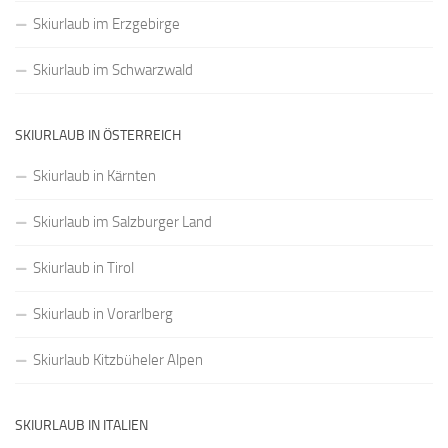
Skiurlaub im Erzgebirge
Skiurlaub im Schwarzwald
SKIURLAUB IN ÖSTERREICH
Skiurlaub in Kärnten
Skiurlaub im Salzburger Land
Skiurlaub in Tirol
Skiurlaub in Vorarlberg
Skiurlaub Kitzbüheler Alpen
SKIURLAUB IN ITALIEN