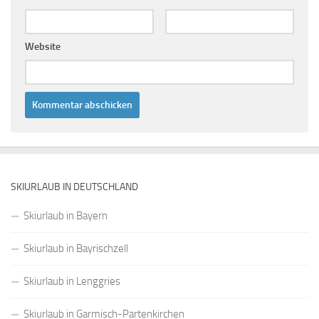
Website
SKIURLAUB IN DEUTSCHLAND
Skiurlaub in Bayern
Skiurlaub in Bayrischzell
Skiurlaub in Lenggries
Skiurlaub in Garmisch-Partenkirchen