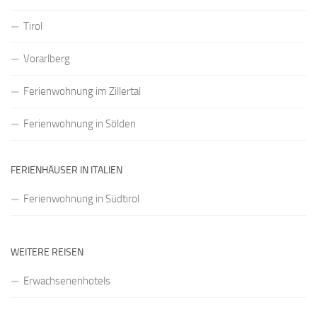
Tirol
Vorarlberg
Ferienwohnung im Zillertal
Ferienwohnung in Sölden
FERIENHÄUSER IN ITALIEN
Ferienwohnung in Südtirol
WEITERE REISEN
Erwachsenenhotels