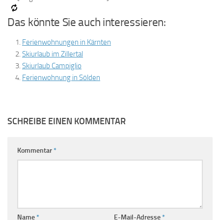
Das könnte Sie auch interessieren:
Ferienwohnungen in Kärnten
Skiurlaub im Zillertal
Skiurlaub Campiglio
Ferienwohnung in Sölden
SCHREIBE EINEN KOMMENTAR
Kommentar
*
Name
*
E-Mail-Adresse
*