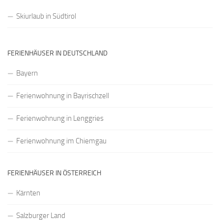
Skiurlaub in Südtirol
FERIENHÄUSER IN DEUTSCHLAND
Bayern
Ferienwohnung in Bayrischzell
Ferienwohnung in Lenggries
Ferienwohnung im Chiemgau
FERIENHÄUSER IN ÖSTERREICH
Kärnten
Salzburger Land