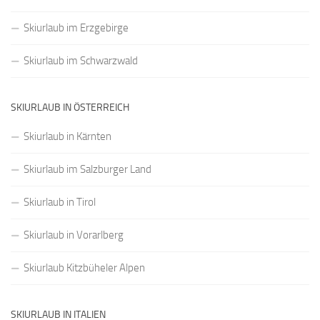
Skiurlaub im Erzgebirge
Skiurlaub im Schwarzwald
SKIURLAUB IN ÖSTERREICH
Skiurlaub in Kärnten
Skiurlaub im Salzburger Land
Skiurlaub in Tirol
Skiurlaub in Vorarlberg
Skiurlaub Kitzbüheler Alpen
SKIURLAUB IN ITALIEN