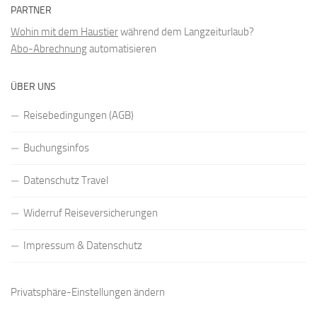
PARTNER
Wohin mit dem Haustier
während dem Langzeiturlaub?
Abo-Abrechnung
automatisieren
ÜBER UNS
Reisebedingungen (AGB)
Buchungsinfos
Datenschutz Travel
Widerruf Reiseversicherungen
Impressum & Datenschutz
Privatsphäre-Einstellungen ändern