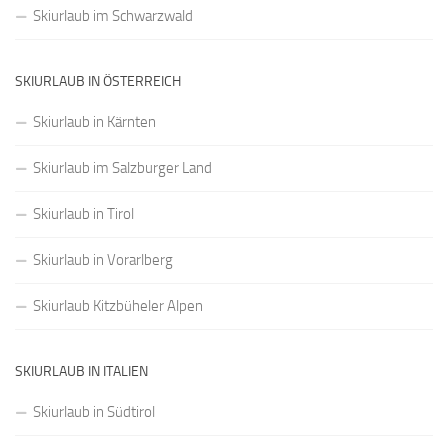
Skiurlaub im Schwarzwald
SKIURLAUB IN ÖSTERREICH
Skiurlaub in Kärnten
Skiurlaub im Salzburger Land
Skiurlaub in Tirol
Skiurlaub in Vorarlberg
Skiurlaub Kitzbüheler Alpen
SKIURLAUB IN ITALIEN
Skiurlaub in Südtirol