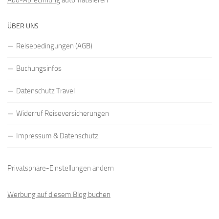
Abo-Abrechnung
automatisieren
ÜBER UNS
Reisebedingungen (AGB)
Buchungsinfos
Datenschutz Travel
Widerruf Reiseversicherungen
Impressum & Datenschutz
Privatsphäre-Einstellungen ändern
Werbung auf diesem Blog buchen