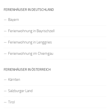
FERIENHÄUSER IN DEUTSCHLAND
Bayern
Ferienwohnung in Bayrischzell
Ferienwohnung in Lenggries
Ferienwohnung im Chiemgau
FERIENHÄUSER IN ÖSTERREICH
Kärnten
Salzburger Land
Tirol