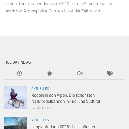
zu den Theaterabenden am 31.12. ist ein Silvesterball in
festlicher Atmosphäre. Tanzen lässt die Zeit rasch...
HOLIDAY NEWS
AKTUELLES
Rodeln in den Alpen: Die schönsten
Naturrodelbahnen in Tirol und Südtirol
24. JULI 2026
AKTUELLES
Langlaufurlaub 2026: Die schönsten