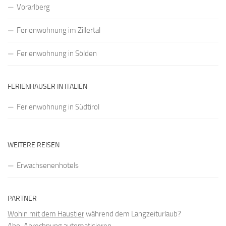
Vorarlberg
Ferienwohnung im Zillertal
Ferienwohnung in Sölden
FERIENHÄUSER IN ITALIEN
Ferienwohnung in Südtirol
WEITERE REISEN
Erwachsenenhotels
PARTNER
Wohin mit dem Haustier
während dem Langzeiturlaub?