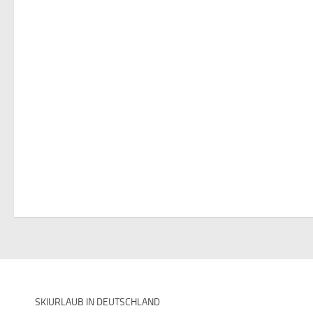
SKIURLAUB IN DEUTSCHLAND