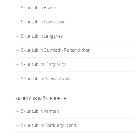
Skiurlaub in Bayern
Skiurlaub in Bayrischzell
Skiurlaub in Lenggries
Skiurlaub in Garmisch-Partenkirchen
Skiurlaub im Erzgebirge
Skiurlaub im Schwarzwald
SKIURLAUB IN ÖSTERREICH
Skiurlaub in Kärnten
Skiurlaub im Salzburger Land