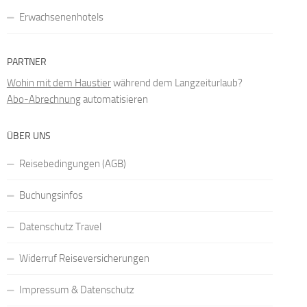
Erwachsenenhotels
PARTNER
Wohin mit dem Haustier
während dem Langzeiturlaub?
Abo-Abrechnung
automatisieren
ÜBER UNS
Reisebedingungen (AGB)
Buchungsinfos
Datenschutz Travel
Widerruf Reiseversicherungen
Impressum & Datenschutz