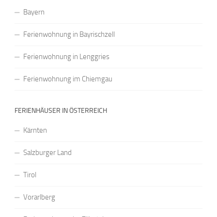
Bayern
Ferienwohnung in Bayrischzell
Ferienwohnung in Lenggries
Ferienwohnung im Chiemgau
FERIENHÄUSER IN ÖSTERREICH
Kärnten
Salzburger Land
Tirol
Vorarlberg