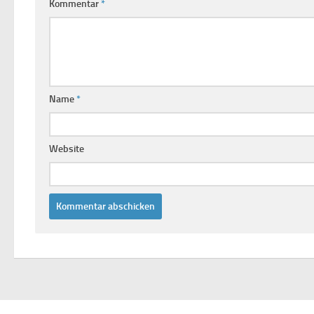
Kommentar
*
Name
*
Website