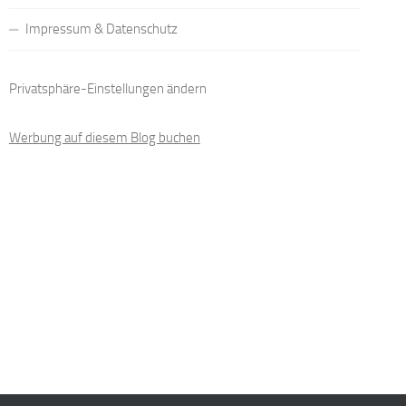
Impressum & Datenschutz
Privatsphäre-Einstellungen ändern
Werbung auf diesem Blog buchen