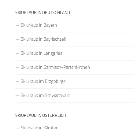
SKIURLAUB IN DEUTSCHLAND
Skiurlaub in Bayern
Skiurlaub in Bayrischzell
Skiurlaub in Lenggries
Skiurlaub in Garmisch-Partenkirchen
Skiurlaub im Erzgebirge
Skiurlaub im Schwarzwald
SKIURLAUB IN ÖSTERREICH
Skiurlaub in Kärnten