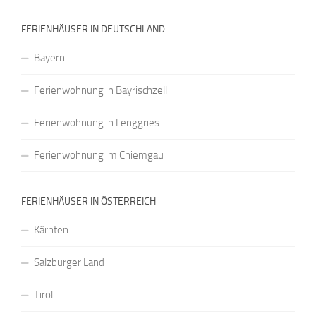
FERIENHÄUSER IN DEUTSCHLAND
Bayern
Ferienwohnung in Bayrischzell
Ferienwohnung in Lenggries
Ferienwohnung im Chiemgau
FERIENHÄUSER IN ÖSTERREICH
Kärnten
Salzburger Land
Tirol