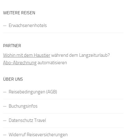
WEITERE REISEN
Erwachsenenhotels
PARTNER
Wohin mit dem Haustier
während dem Langzeiturlaub?
Abo-Abrechnung
automatisieren
ÜBER UNS
Reisebedingungen (AGB)
Buchungsinfos
Datenschutz Travel
Widerruf Reiseversicherungen