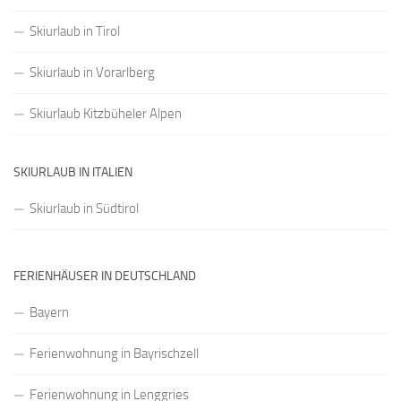
Skiurlaub in Tirol
Skiurlaub in Vorarlberg
Skiurlaub Kitzbüheler Alpen
SKIURLAUB IN ITALIEN
Skiurlaub in Südtirol
FERIENHÄUSER IN DEUTSCHLAND
Bayern
Ferienwohnung in Bayrischzell
Ferienwohnung in Lenggries