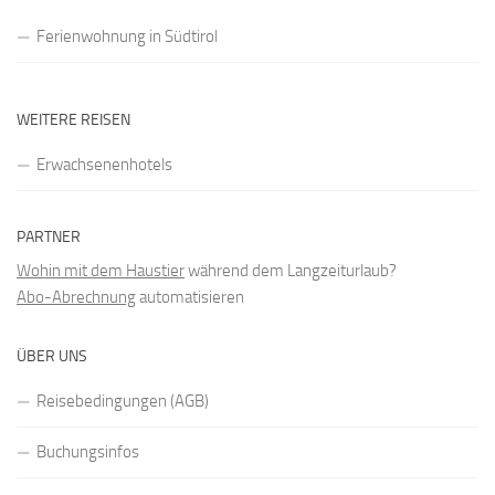
Ferienwohnung in Südtirol
WEITERE REISEN
Erwachsenenhotels
PARTNER
Wohin mit dem Haustier
während dem Langzeiturlaub?
Abo-Abrechnung
automatisieren
ÜBER UNS
Reisebedingungen (AGB)
Buchungsinfos