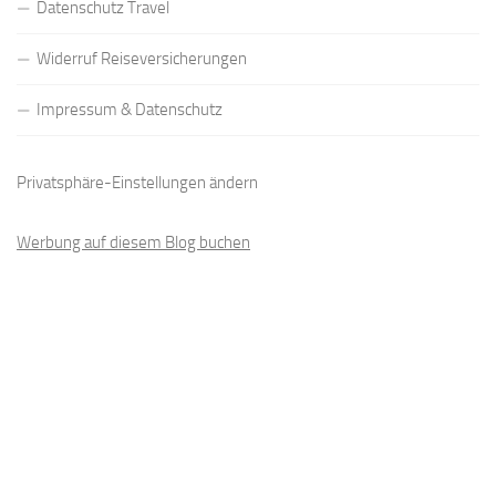
Datenschutz Travel
Widerruf Reiseversicherungen
Impressum & Datenschutz
Privatsphäre-Einstellungen ändern
Werbung auf diesem Blog buchen