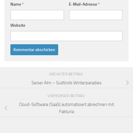
Name
*
E-Mail-Adresse
*
Website
NÄCHSTER BEITRAG
Seiser Alm – Südtirols Winterparadies
VORHERIGER BEITRAG
Cloud-Software (SaaS) automatisiert abrechnen mit
Fakturia