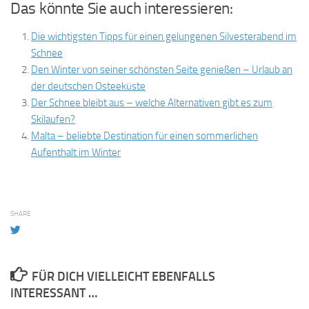
Das könnte Sie auch interessieren:
Die wichtigsten Tipps für einen gelungenen Silvesterabend im
Schnee
Den Winter von seiner schönsten Seite genießen – Urlaub an
der deutschen Osteeküste
Der Schnee bleibt aus – welche Alternativen gibt es zum
Skilaufen?
Malta – beliebte Destination für einen sommerlichen
Aufenthalt im Winter
SHARE
FÜR DICH VIELLEICHT EBENFALLS
INTERESSANT …