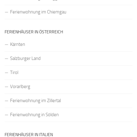
Ferienwohnung im Chiemgau
FERIENHÄUSER IN ÖSTERREICH
Kärnten
Salzburger Land
Tirol
Vorarlberg
Ferienwohnung im Zillertal
Ferienwohnung in Sölden
FERIENHÄUSER IN ITALIEN