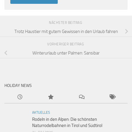
NÄCHSTER BEITRAG
Trotz Haustier mit gutem Gewissen in den Urlaub fahren
VORHERIGER BEITRAG
Winterurlaub unter Palmen: Sansibar
HOLIDAY NEWS
AKTUELLES
Rodeln in den Alpen: Die schönsten
Naturrodelbahnen in Tirol und Südtirol