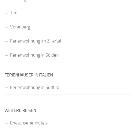
Tirol
Vorarlberg
Ferienwohnung im Zillertal
Ferienwohnung in Sölden
FERIENHÄUSER IN ITALIEN
Ferienwohnung in Südtirol
WEITERE REISEN
Erwachsenenhotels