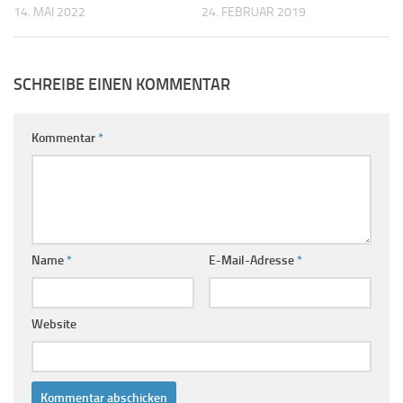
14. MAI 2022
24. FEBRUAR 2019
SCHREIBE EINEN KOMMENTAR
Kommentar
*
Name
*
E-Mail-Adresse
*
Website