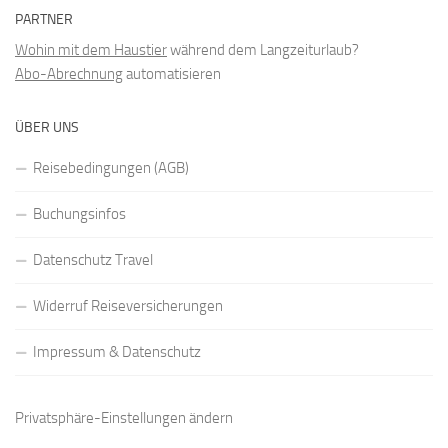
PARTNER
Wohin mit dem Haustier
während dem Langzeiturlaub?
Abo-Abrechnung
automatisieren
ÜBER UNS
Reisebedingungen (AGB)
Buchungsinfos
Datenschutz Travel
Widerruf Reiseversicherungen
Impressum & Datenschutz
Privatsphäre-Einstellungen ändern