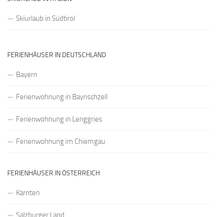
Skiurlaub in Südtirol
FERIENHÄUSER IN DEUTSCHLAND
Bayern
Ferienwohnung in Bayrischzell
Ferienwohnung in Lenggries
Ferienwohnung im Chiemgau
FERIENHÄUSER IN ÖSTERREICH
Kärnten
Salzburger Land