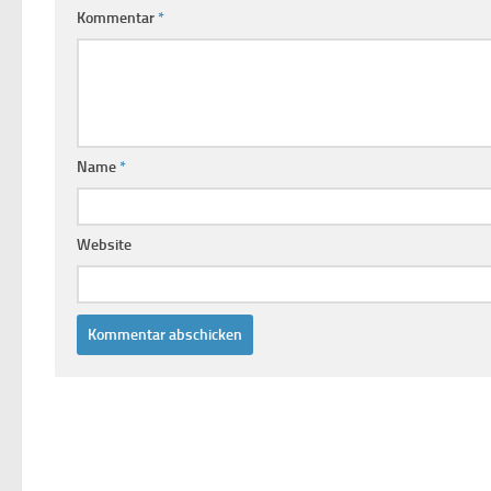
Kommentar
*
Name
*
Website