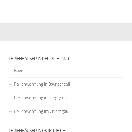
FERIENHÄUSER IN DEUTSCHLAND
Bayern
Ferienwohnung in Bayrischzell
Ferienwohnung in Lenggries
Ferienwohnung im Chiemgau
FERIENHÄUSER IN ÖSTERREICH