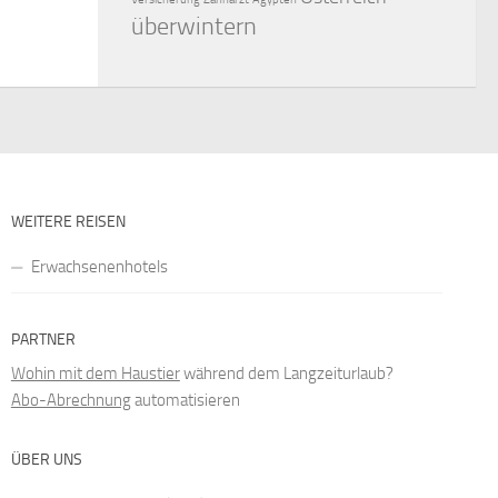
überwintern
WEITERE REISEN
Erwachsenenhotels
PARTNER
Wohin mit dem Haustier
während dem Langzeiturlaub?
Abo-Abrechnung
automatisieren
ÜBER UNS