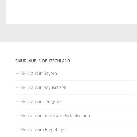
SKIURLAUB IN DEUTSCHLAND
Skiurlaub in Bayern
Skiurlaub in Bayrischzell
Skiurlaub in Lenggries
Skiurlaub in Garmisch-Partenkirchen
Skiurlaub im Erzgebirge