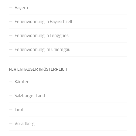
Bayern
Ferienwohnung in Bayrischzell
Ferienwohnung in Lenggries
Ferienwohnung im Chiemgau
FERIENHÄUSER IN ÖSTERREICH
Kärnten
Salzburger Land
Tirol
Vorarlberg