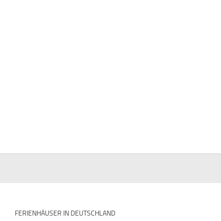
FERIENHÄUSER IN DEUTSCHLAND