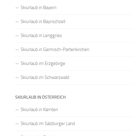
Skiurlaub in Bayern
Skiurlaub in Bayrischzell
Skiurlaub in Lenggries
Skiurlaub in Garmisch-Partenkirchen
Skiurlaub im Erzgebirge
Skiurlaub im Schwarzwald
SKIURLAUB IN ÖSTERREICH
Skiurlaub in Kärnten
Skiurlaub im Salzburger Land