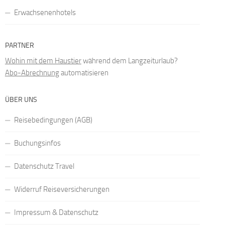
Erwachsenenhotels
PARTNER
Wohin mit dem Haustier
während dem Langzeiturlaub?
Abo-Abrechnung
automatisieren
ÜBER UNS
Reisebedingungen (AGB)
Buchungsinfos
Datenschutz Travel
Widerruf Reiseversicherungen
Impressum & Datenschutz