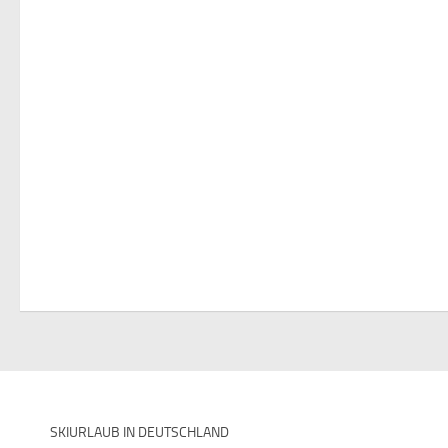
SKIURLAUB IN DEUTSCHLAND