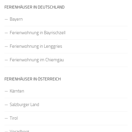
FERIENHÄUSER IN DEUTSCHLAND
Bayern
Ferienwohnung in Bayrischzell
Ferienwohnung in Lenggries
Ferienwohnung im Chiemgau
FERIENHÄUSER IN ÖSTERREICH
Kärnten
Salzburger Land
Tirol
Vorarlberg