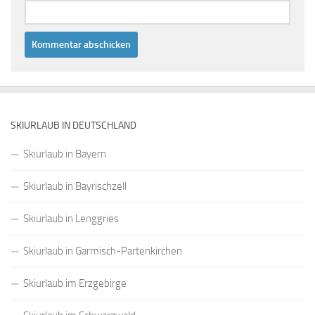
SKIURLAUB IN DEUTSCHLAND
Skiurlaub in Bayern
Skiurlaub in Bayrischzell
Skiurlaub in Lenggries
Skiurlaub in Garmisch-Partenkirchen
Skiurlaub im Erzgebirge