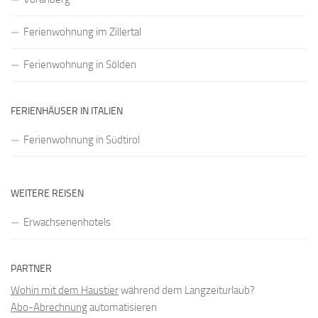
Ferienwohnung im Zillertal
Ferienwohnung in Sölden
FERIENHÄUSER IN ITALIEN
Ferienwohnung in Südtirol
WEITERE REISEN
Erwachsenenhotels
PARTNER
Wohin mit dem Haustier
während dem Langzeiturlaub?
Abo-Abrechnung
automatisieren