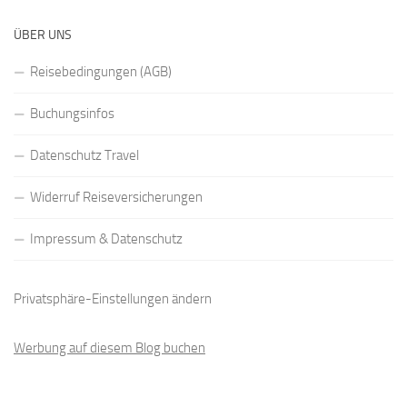
ÜBER UNS
Reisebedingungen (AGB)
Buchungsinfos
Datenschutz Travel
Widerruf Reiseversicherungen
Impressum & Datenschutz
Privatsphäre-Einstellungen ändern
Werbung auf diesem Blog buchen