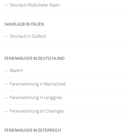
Skiurlaub Kitzbüheler Alpen
SKIURLAUB IN ITALIEN
Skiurlaub in Südtirol
FERIENHÄUSER IN DEUTSCHLAND
Bayern
Ferienwohnung in Bayrischzell
Ferienwohnung in Lenggries
Ferienwohnung im Chiemgau
FERIENHÄUSER IN ÖSTERREICH