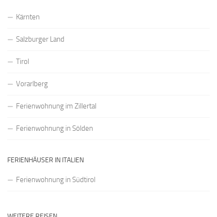
Kärnten
Salzburger Land
Tirol
Vorarlberg
Ferienwohnung im Zillertal
Ferienwohnung in Sölden
FERIENHÄUSER IN ITALIEN
Ferienwohnung in Südtirol
WEITERE REISEN