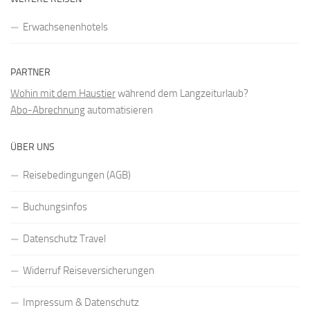
Erwachsenenhotels
PARTNER
Wohin mit dem Haustier
während dem Langzeiturlaub?
Abo-Abrechnung
automatisieren
ÜBER UNS
Reisebedingungen (AGB)
Buchungsinfos
Datenschutz Travel
Widerruf Reiseversicherungen
Impressum & Datenschutz