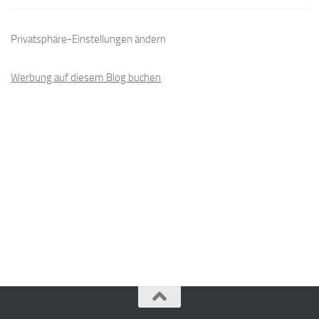
Privatsphäre-Einstellungen ändern
Werbung auf diesem Blog buchen