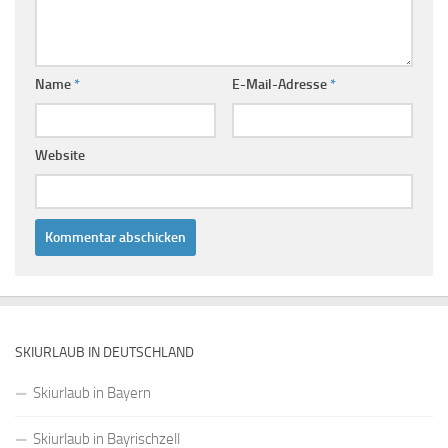
Name
*
E-Mail-Adresse
*
Website
SKIURLAUB IN DEUTSCHLAND
Skiurlaub in Bayern
Skiurlaub in Bayrischzell