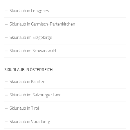
Skiurlaub in Lenggries
Skiurlaub in Garmisch-Partenkirchen
Skiurlaub im Erzgebirge
Skiurlaub im Schwarzwald
SKIURLAUB IN ÖSTERREICH
Skiurlaub in Kärnten
Skiurlaub im Salzburger Land
Skiurlaub in Tirol
Skiurlaub in Vorarlberg