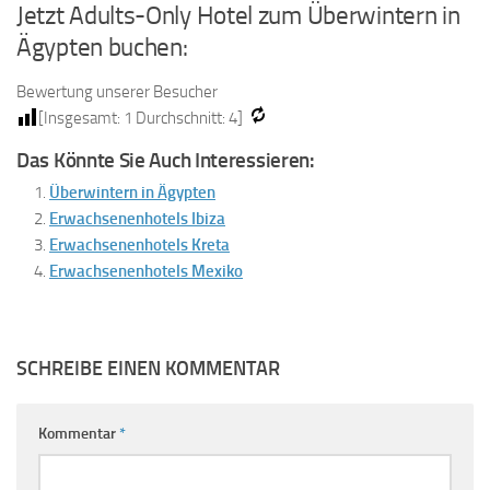
Jetzt Adults-Only Hotel zum Überwintern in
Ägypten buchen:
Bewertung unserer Besucher
[Insgesamt:
1
Durchschnitt:
4
]
Das Könnte Sie Auch Interessieren:
Überwintern in Ägypten
Erwachsenenhotels Ibiza
Erwachsenenhotels Kreta
Erwachsenenhotels Mexiko
SCHREIBE EINEN KOMMENTAR
Kommentar
*