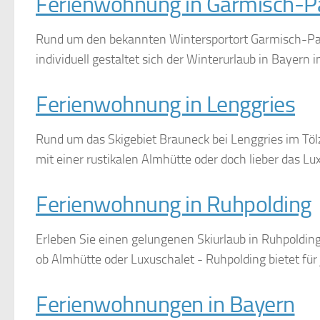
Ferienwohnung in Garmisch-P
Rund um den bekannten Wintersportort Garmisch-Par
individuell gestaltet sich der Winterurlaub in Bayern 
Ferienwohnung in Lenggries
Rund um das Skigebiet Brauneck bei Lenggries im Töl
mit einer rustikalen Almhütte oder doch lieber das Lux
Ferienwohnung in Ruhpolding
Erleben Sie einen gelungenen Skiurlaub in Ruhpolding 
ob Almhütte oder Luxuschalet - Ruhpolding bietet für
Ferienwohnungen in Bayern