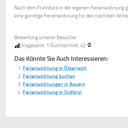
Nach dem Frühstück in der eigenen Ferienwohnung geh
eine günstige Ferienwohnung für den nächsten Wint
Bewertung unserer Besucher
[Insgesamt:
1
Durchschnitt:
4
]
Das Könnte Sie Auch Interessieren:
Ferienwohnung in Österreich
Ferienwohnung buchen
Ferienwohnungen in Bayern
Ferienwohnung in Südtirol