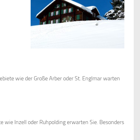
ebiete wie der Große Arber oder St. Englmar warten
 wie Inzell oder Ruhpolding erwarten Sie. Besonders