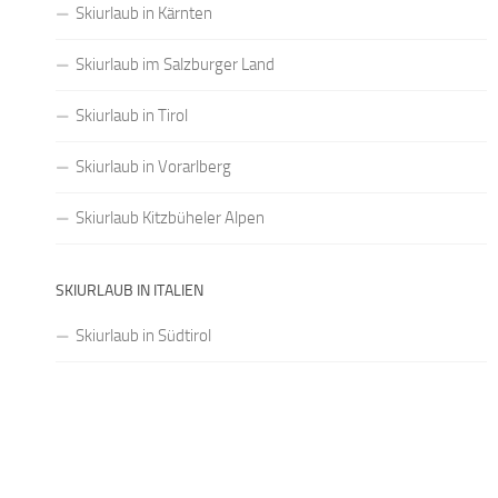
Skiurlaub in Kärnten
Skiurlaub im Salzburger Land
Skiurlaub in Tirol
Skiurlaub in Vorarlberg
Skiurlaub Kitzbüheler Alpen
SKIURLAUB IN ITALIEN
Skiurlaub in Südtirol