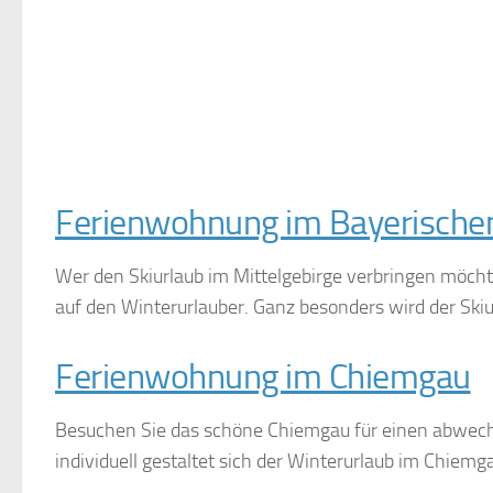
Ferienwohnung im Bayerische
Wer den Skiurlaub im Mittelgebirge verbringen möcht
auf den Winterurlauber. Ganz besonders wird der Skiu
Ferienwohnung im Chiemgau
Besuchen Sie das schöne Chiemgau für einen abwechs
individuell gestaltet sich der Winterurlaub im Chiemg