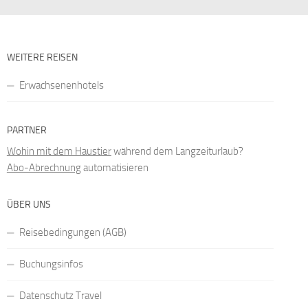
WEITERE REISEN
Erwachsenenhotels
PARTNER
Wohin mit dem Haustier
während dem Langzeiturlaub?
Abo-Abrechnung
automatisieren
ÜBER UNS
Reisebedingungen (AGB)
Buchungsinfos
Datenschutz Travel