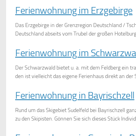
Ferienwohnung im Erzgebirge
Das Erzgebirge in der Grenzregion Deutschland / Tsch
Deutschland abseits vom Trubel der großen Hotelburge
Ferienwohnung im Schwarzwa
Der Schwarzwald bietet u. a. mit dem Feldberg ein tr
den ist vielleicht das eigene Ferienhaus direkt an der
Ferienwohnung in Bayrischzell
Rund um das Skigebiet Sudelfeld bei Bayrischzell ga
zu den Skipisten. Gönnen Sie sich dieses Stück Indivi