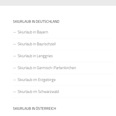
SKIURLAUB IN DEUTSCHLAND
Skiurlaub in Bayern
Skiurlaub in Bayrischzell
Skiurlaub in Lenggries
Skiurlaub in Garmisch-Partenkirchen
Skiurlaub im Erzgebirge
Skiurlaub im Schwarzwald
SKIURLAUB IN ÖSTERREICH