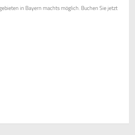
gebieten in Bayern machts möglich. Buchen Sie jetzt