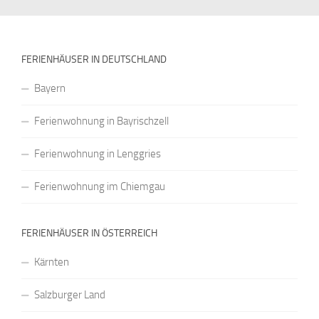
FERIENHÄUSER IN DEUTSCHLAND
Bayern
Ferienwohnung in Bayrischzell
Ferienwohnung in Lenggries
Ferienwohnung im Chiemgau
FERIENHÄUSER IN ÖSTERREICH
Kärnten
Salzburger Land