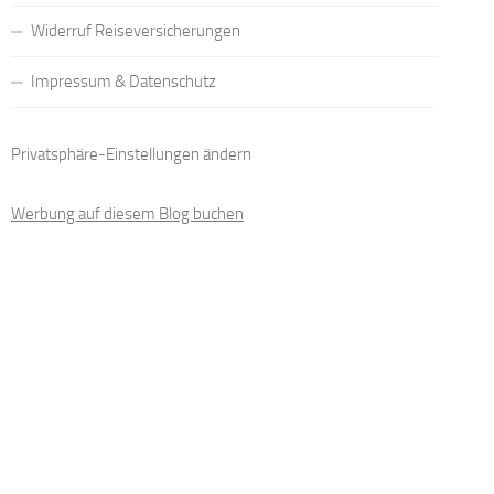
Widerruf Reiseversicherungen
Impressum & Datenschutz
Privatsphäre-Einstellungen ändern
Werbung auf diesem Blog buchen