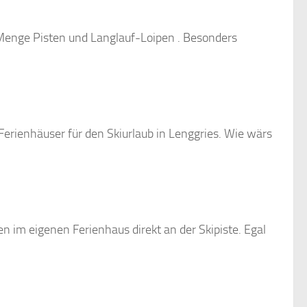
Menge Pisten und Langlauf-Loipen . Besonders
erienhäuser für den Skiurlaub in Lenggries. Wie wärs
en im eigenen Ferienhaus direkt an der Skipiste. Egal