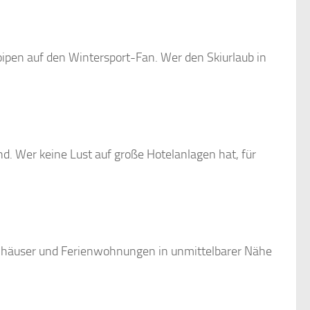
oipen auf den Wintersport-Fan. Wer den Skiurlaub in
d. Wer keine Lust auf große Hotelanlagen hat, für
ienhäuser und Ferienwohnungen in unmittelbarer Nähe