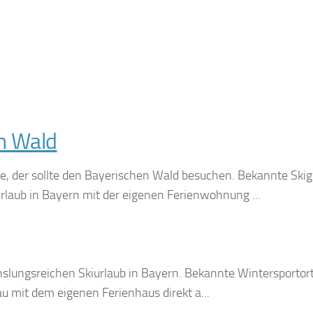
n Wald
e, der sollte den Bayerischen Wald besuchen. Bekannte Skig
rlaub in Bayern mit der eigenen Ferienwohnung ...
lungsreichen Skiurlaub in Bayern. Bekannte Wintersportorte
au mit dem eigenen Ferienhaus direkt a...