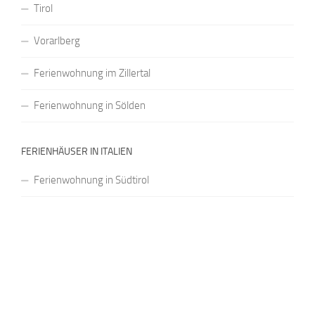
Tirol
Vorarlberg
Ferienwohnung im Zillertal
Ferienwohnung in Sölden
FERIENHÄUSER IN ITALIEN
Ferienwohnung in Südtirol