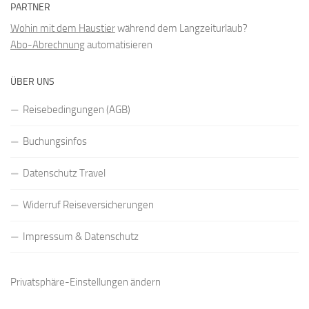
PARTNER
Wohin mit dem Haustier
während dem Langzeiturlaub?
Abo-Abrechnung
automatisieren
ÜBER UNS
Reisebedingungen (AGB)
Buchungsinfos
Datenschutz Travel
Widerruf Reiseversicherungen
Impressum & Datenschutz
Privatsphäre-Einstellungen ändern