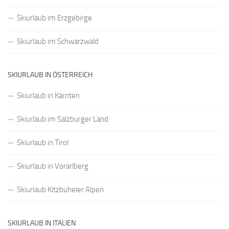
Skiurlaub im Erzgebirge
Skiurlaub im Schwarzwald
SKIURLAUB IN ÖSTERREICH
Skiurlaub in Kärnten
Skiurlaub im Salzburger Land
Skiurlaub in Tirol
Skiurlaub in Vorarlberg
Skiurlaub Kitzbüheler Alpen
SKIURLAUB IN ITALIEN