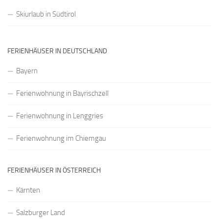
Skiurlaub in Südtirol
FERIENHÄUSER IN DEUTSCHLAND
Bayern
Ferienwohnung in Bayrischzell
Ferienwohnung in Lenggries
Ferienwohnung im Chiemgau
FERIENHÄUSER IN ÖSTERREICH
Kärnten
Salzburger Land