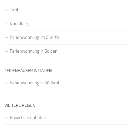
Tirol
Vorarlberg
Ferienwohnung im Zillertal
Ferienwohnung in Sölden
FERIENHÄUSER IN ITALIEN
Ferienwohnung in Südtirol
WEITERE REISEN
Erwachsenenhotels